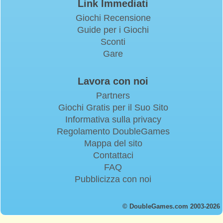
Link Immediati
Giochi Recensione
Guide per i Giochi
Sconti
Gare
Lavora con noi
Partners
Giochi Gratis per il Suo Sito
Informativa sulla privacy
Regolamento DoubleGames
Mappa del sito
Contattaci
FAQ
Pubblicizza con noi
© DoubleGames.com 2003-2026