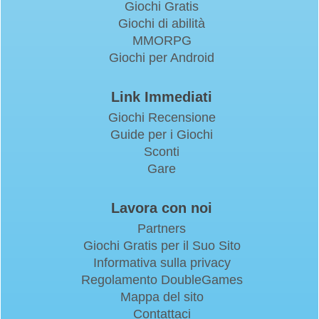
Giochi Gratis
Giochi di abilità
MMORPG
Giochi per Android
Link Immediati
Giochi Recensione
Guide per i Giochi
Sconti
Gare
Lavora con noi
Partners
Giochi Gratis per il Suo Sito
Informativa sulla privacy
Regolamento DoubleGames
Mappa del sito
Contattaci