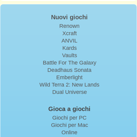
Nuovi giochi
Renown
Xcraft
ANVIL
Kards
Vaults
Battle For The Galaxy
Deadhaus Sonata
Emberlight
Wild Terra 2: New Lands
Dual Universe
Gioca a giochi
Giochi per PC
Giochi per Mac
Online