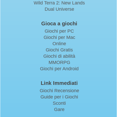
Wild Terra 2: New Lands
Dual Universe
Gioca a giochi
Giochi per PC
Giochi per Mac
Online
Giochi Gratis
Giochi di abilità
MMORPG
Giochi per Android
Link Immediati
Giochi Recensione
Guide per i Giochi
Sconti
Gare