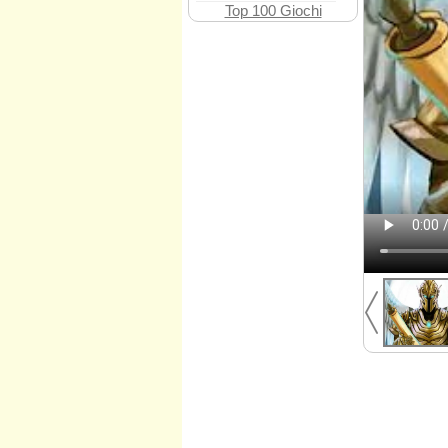
Top 100 Giochi