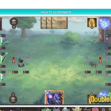
VAULTS SCHERMATE