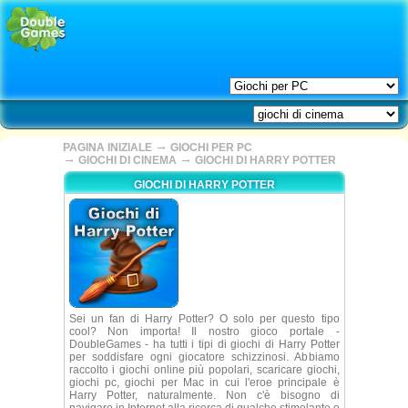
→
PAGINA INIZIALE
GIOCHI PER PC
→
→
GIOCHI DI CINEMA
GIOCHI DI HARRY POTTER
GIOCHI DI HARRY POTTER
Sei un fan di Harry Potter? O solo per questo tipo
cool? Non importa! Il nostro gioco portale -
DoubleGames - ha tutti i tipi di giochi di Harry Potter
per soddisfare ogni giocatore schizzinosi. Abbiamo
raccolto i giochi online più popolari, scaricare giochi,
giochi pc, giochi per Mac in cui l'eroe principale è
Harry Potter, naturalmente. Non c'è bisogno di