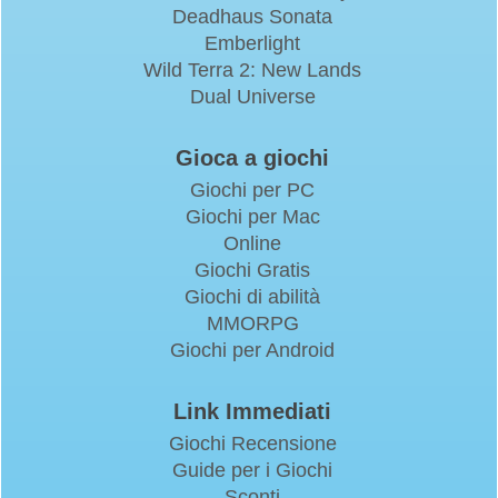
Deadhaus Sonata
Emberlight
Wild Terra 2: New Lands
Dual Universe
Gioca a giochi
Giochi per PC
Giochi per Mac
Online
Giochi Gratis
Giochi di abilità
MMORPG
Giochi per Android
Link Immediati
Giochi Recensione
Guide per i Giochi
Sconti