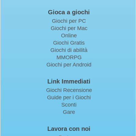
Gioca a giochi
Giochi per PC
Giochi per Mac
Online
Giochi Gratis
Giochi di abilità
MMORPG
Giochi per Android
Link Immediati
Giochi Recensione
Guide per i Giochi
Sconti
Gare
Lavora con noi