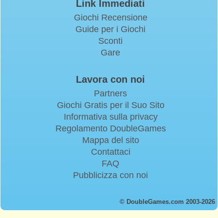
Link Immediati
Giochi Recensione
Guide per i Giochi
Sconti
Gare
Lavora con noi
Partners
Giochi Gratis per il Suo Sito
Informativa sulla privacy
Regolamento DoubleGames
Mappa del sito
Contattaci
FAQ
Pubblicizza con noi
© DoubleGames.com 2003-2026