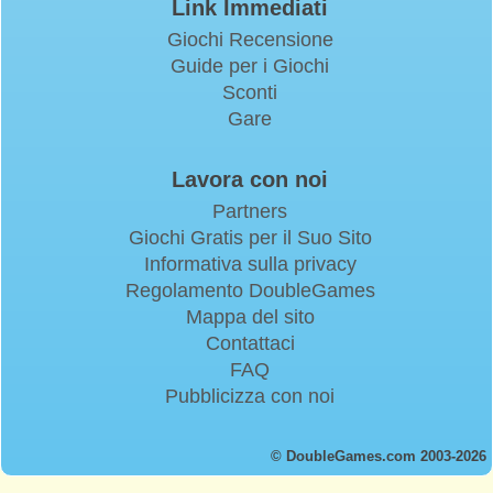
Link Immediati
Giochi Recensione
Guide per i Giochi
Sconti
Gare
Lavora con noi
Partners
Giochi Gratis per il Suo Sito
Informativa sulla privacy
Regolamento DoubleGames
Mappa del sito
Contattaci
FAQ
Pubblicizza con noi
© DoubleGames.com 2003-2026