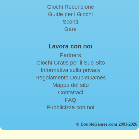
Giochi Recensione
Guide per i Giochi
Sconti
Gare
Lavora con noi
Partners
Giochi Gratis per il Suo Sito
Informativa sulla privacy
Regolamento DoubleGames
Mappa del sito
Contattaci
FAQ
Pubblicizza con noi
© DoubleGames.com 2003-2026