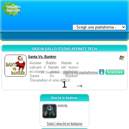
GIOCHI DALLO STUDIO AFFINITY TECH
Santa Vs. Banker
Aiutate Babbo Natale a
salvare il Natale nel nuovo
eccitante gioco intitolato
Scaricare
14, December /
Giochi su piattaforma
Santa Vs. Banker!
Trovandosi in una difficil...
1
→
Giochi in Italiano
ANVIL
Tutti i giochi in Italiano