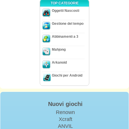
TOP CATEGORIE
Oggetti Nascosti
Gestione del tempo
Abbinamenti a 3
Mahjong
Arkanoid
Giochi per Android
Nuovi giochi
Renown
Xcraft
ANVIL