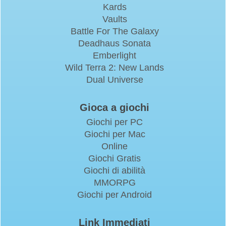
Kards
Vaults
Battle For The Galaxy
Deadhaus Sonata
Emberlight
Wild Terra 2: New Lands
Dual Universe
Gioca a giochi
Giochi per PC
Giochi per Mac
Online
Giochi Gratis
Giochi di abilità
MMORPG
Giochi per Android
Link Immediati