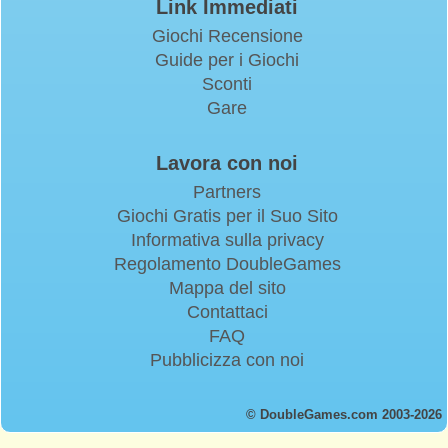
Link Immediati
Giochi Recensione
Guide per i Giochi
Sconti
Gare
Lavora con noi
Partners
Giochi Gratis per il Suo Sito
Informativa sulla privacy
Regolamento DoubleGames
Mappa del sito
Contattaci
FAQ
Pubblicizza con noi
© DoubleGames.com 2003-2026