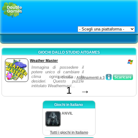
GIOCHI DALLO STUDIO AITGAMES
Weather Master
Immagina di possedere il
potere unico di cambiare il
clima ogniqualvolta lo
Scaricare
1, October /
Abbinamenti a 3
desideri. Questo puzzle
intitolato Weathermast...
1
→
Giochi in Italiano
ANVIL
Tutti i giochi in Italiano