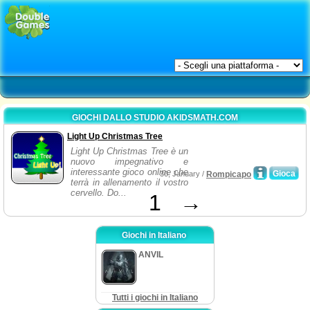
GIOCHI DALLO STUDIO AKIDSMATH.COM
Light Up Christmas Tree
Light Up Christmas Tree è un
nuovo impegnativo e
interessante gioco online che
Gioca
30, January /
Rompicapo
terrà in allenamento il vostro
cervello. Do...
1
→
Giochi in Italiano
ANVIL
Tutti i giochi in Italiano