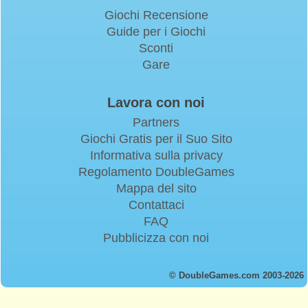
Giochi Recensione
Guide per i Giochi
Sconti
Gare
Lavora con noi
Partners
Giochi Gratis per il Suo Sito
Informativa sulla privacy
Regolamento DoubleGames
Mappa del sito
Contattaci
FAQ
Pubblicizza con noi
© DoubleGames.com 2003-2026