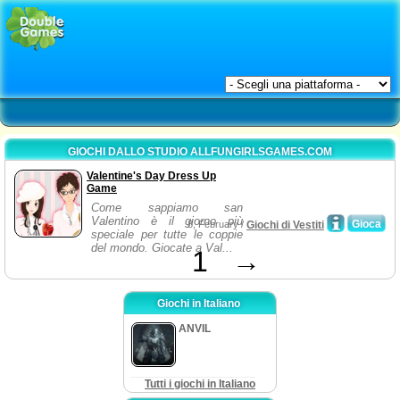
GIOCHI DALLO STUDIO ALLFUNGIRLSGAMES.COM
Valentine's Day Dress Up
Game
Come sappiamo san
Valentino è il giorno più
Gioca
8, February /
Giochi di Vestiti
speciale per tutte le coppie
del mondo. Giocate a Val...
1
→
Giochi in Italiano
ANVIL
Tutti i giochi in Italiano