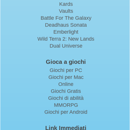
Kards
Vaults
Battle For The Galaxy
Deadhaus Sonata
Emberlight
Wild Terra 2: New Lands
Dual Universe
Gioca a giochi
Giochi per PC
Giochi per Mac
Online
Giochi Gratis
Giochi di abilità
MMORPG
Giochi per Android
Link Immediati