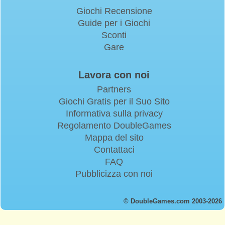
Giochi Recensione
Guide per i Giochi
Sconti
Gare
Lavora con noi
Partners
Giochi Gratis per il Suo Sito
Informativa sulla privacy
Regolamento DoubleGames
Mappa del sito
Contattaci
FAQ
Pubblicizza con noi
© DoubleGames.com 2003-2026