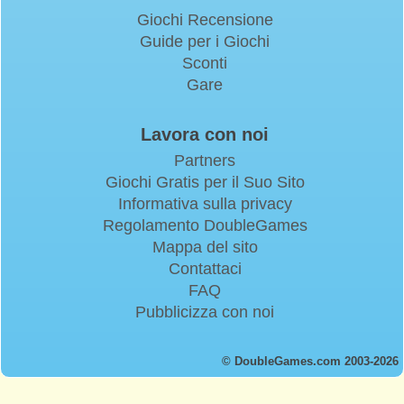
Giochi Recensione
Guide per i Giochi
Sconti
Gare
Lavora con noi
Partners
Giochi Gratis per il Suo Sito
Informativa sulla privacy
Regolamento DoubleGames
Mappa del sito
Contattaci
FAQ
Pubblicizza con noi
© DoubleGames.com 2003-2026