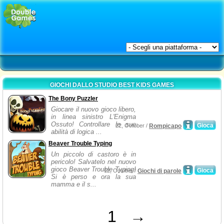
GIOCHI DALLO STUDIO BEST KIDS GAMES
The Bony Puzzler
Giocare il nuovo gioco libero,
in linea sinistro L'Enigma
Ossuto! Controllare le sue
Gioca
22, October /
Rompicapo
abilità di logica ...
Beaver Trouble Typing
Un piccolo di castoro è in
pericolo! Salvatelo nel nuovo
gioco Beaver Trouble Typing!
Gioca
12, October /
Giochi di parole
Si è perso e ora la sua
mamma e il s...
1
→