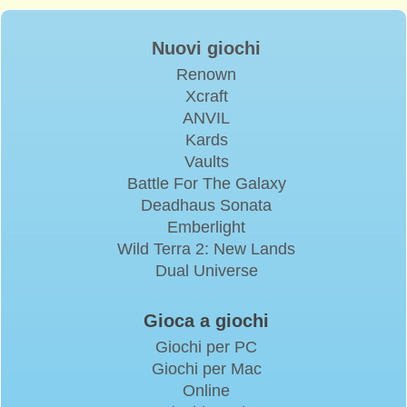
Nuovi giochi
Renown
Xcraft
ANVIL
Kards
Vaults
Battle For The Galaxy
Deadhaus Sonata
Emberlight
Wild Terra 2: New Lands
Dual Universe
Gioca a giochi
Giochi per PC
Giochi per Mac
Online