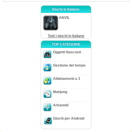
Giochi in Italiano
ANVIL
Tutti i giochi in Italiano
TOP CATEGORIE
Oggetti Nascosti
Gestione del tempo
Abbinamenti a 3
Mahjong
Arkanoid
Giochi per Android