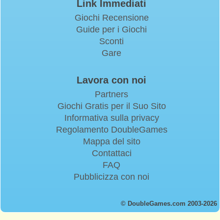
Link Immediati
Giochi Recensione
Guide per i Giochi
Sconti
Gare
Lavora con noi
Partners
Giochi Gratis per il Suo Sito
Informativa sulla privacy
Regolamento DoubleGames
Mappa del sito
Contattaci
FAQ
Pubblicizza con noi
© DoubleGames.com 2003-2026