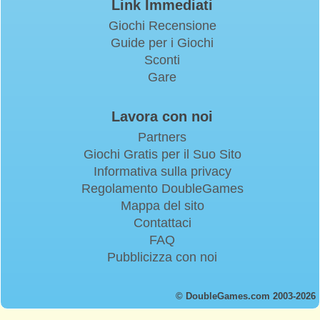
Link Immediati
Giochi Recensione
Guide per i Giochi
Sconti
Gare
Lavora con noi
Partners
Giochi Gratis per il Suo Sito
Informativa sulla privacy
Regolamento DoubleGames
Mappa del sito
Contattaci
FAQ
Pubblicizza con noi
© DoubleGames.com 2003-2026