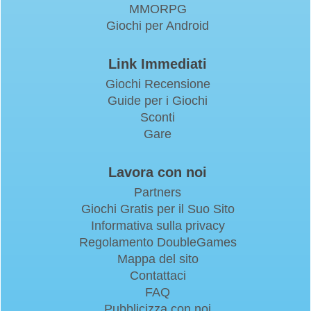
MMORPG
Giochi per Android
Link Immediati
Giochi Recensione
Guide per i Giochi
Sconti
Gare
Lavora con noi
Partners
Giochi Gratis per il Suo Sito
Informativa sulla privacy
Regolamento DoubleGames
Mappa del sito
Contattaci
FAQ
Pubblicizza con noi