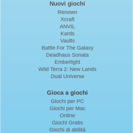
Nuovi giochi
Renown
Xcraft
ANVIL
Kards
Vaults
Battle For The Galaxy
Deadhaus Sonata
Emberlight
Wild Terra 2: New Lands
Dual Universe
Gioca a giochi
Giochi per PC
Giochi per Mac
Online
Giochi Gratis
Giochi di abilità