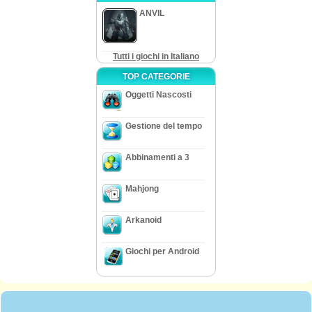
ANVIL
Tutti i giochi in Italiano
TOP CATEGORIE
Oggetti Nascosti
Gestione del tempo
Abbinamenti a 3
Mahjong
Arkanoid
Giochi per Android