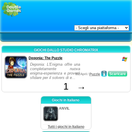
GIOCHI DALLO STUDIO CHROMATRIX
Deponia: The Puzzle
Deponia: L'Enigma offre una
completamente nuova
enigma-esperienza e proverà
Scaricare
30, April /
Puzzle
sfidare per il solvers di e...
1
→
Giochi in Italiano
ANVIL
Tutti i giochi in Italiano