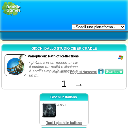
GIOCHI DALLO STUDIO CIBER CRADLE
Panopticon: Path of Reflections
<p>Entra in un mondo in cui
il confine tra realtà e illusione
è sottilissimo e la risposta a
Scaricare
1, September /
Oggetti Nascosti
un m...
1
→
Giochi in Italiano
ANVIL
Tutti i giochi in Italiano