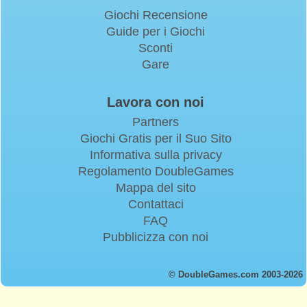
Giochi Recensione
Guide per i Giochi
Sconti
Gare
Lavora con noi
Partners
Giochi Gratis per il Suo Sito
Informativa sulla privacy
Regolamento DoubleGames
Mappa del sito
Contattaci
FAQ
Pubblicizza con noi
© DoubleGames.com 2003-2026