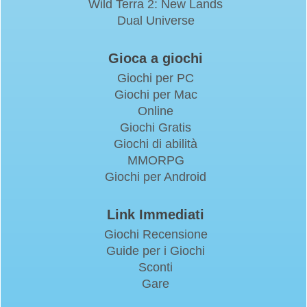
Wild Terra 2: New Lands
Dual Universe
Gioca a giochi
Giochi per PC
Giochi per Mac
Online
Giochi Gratis
Giochi di abilità
MMORPG
Giochi per Android
Link Immediati
Giochi Recensione
Guide per i Giochi
Sconti
Gare