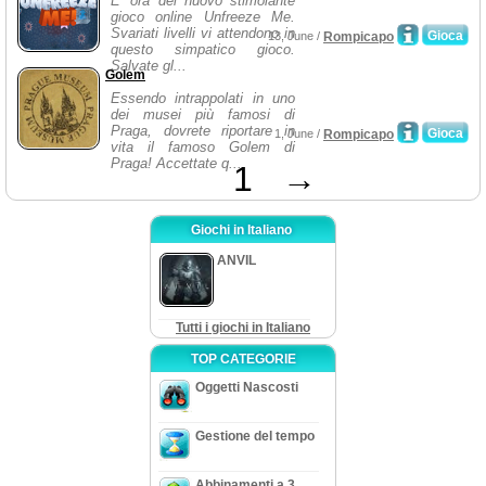
E' ora del nuovo stimolante
gioco online Unfreeze Me.
Svariati livelli vi attendono in
Gioca
13, June /
Rompicapo
questo simpatico gioco.
Salvate gl...
Golem
Essendo intrappolati in uno
dei musei più famosi di
Praga, dovrete riportare in
Gioca
1, June /
Rompicapo
vita il famoso Golem di
Praga! Accettate q...
1
→
Giochi in Italiano
ANVIL
Tutti i giochi in Italiano
TOP CATEGORIE
Oggetti Nascosti
Gestione del tempo
Abbinamenti a 3