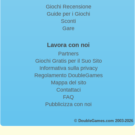
Giochi Recensione
Guide per i Giochi
Sconti
Gare
Lavora con noi
Partners
Giochi Gratis per il Suo Sito
Informativa sulla privacy
Regolamento DoubleGames
Mappa del sito
Contattaci
FAQ
Pubblicizza con noi
© DoubleGames.com 2003-2026