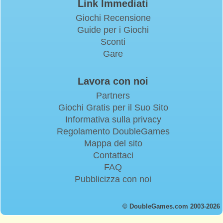
Link Immediati
Giochi Recensione
Guide per i Giochi
Sconti
Gare
Lavora con noi
Partners
Giochi Gratis per il Suo Sito
Informativa sulla privacy
Regolamento DoubleGames
Mappa del sito
Contattaci
FAQ
Pubblicizza con noi
© DoubleGames.com 2003-2026