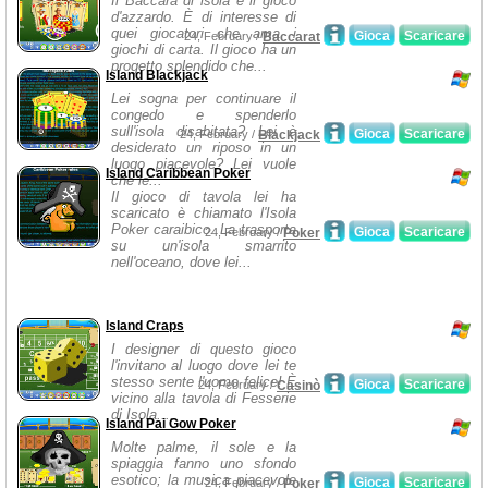
Il Baccarà di isola è il gioco
d'azzardo. È di interesse di
quei giocatori che ama i
Gioca
Scaricare
24, February /
Baccarat
giochi di carta. Il gioco ha un
progetto splendido che...
Island Blackjack
Lei sogna per continuare il
congedo e spenderlo
sull'isola disabitata? Lei è
Gioca
Scaricare
24, February /
Blackjack
desiderato un riposo in un
luogo piacevole? Lei vuole
Island Caribbean Poker
che le...
Il gioco di tavola lei ha
scaricato è chiamato l'Isola
Poker caraibico. La trasporta
Gioca
Scaricare
24, February /
Poker
su un'isola smarrito
nell'oceano, dove lei...
Island Craps
I designer di questo gioco
l'invitano al luogo dove lei te
stesso sente l'uomo felice! È
Gioca
Scaricare
24, February /
Casinò
vicino alla tavola di Fesserie
di Isola....
Island Pai Gow Poker
Molte palme, il sole e la
spiaggia fanno uno sfondo
esotico; la musica piacevole
Gioca
Scaricare
24, February /
Poker