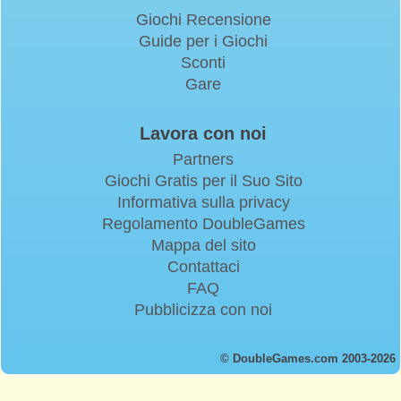
Giochi Recensione
Guide per i Giochi
Sconti
Gare
Lavora con noi
Partners
Giochi Gratis per il Suo Sito
Informativa sulla privacy
Regolamento DoubleGames
Mappa del sito
Contattaci
FAQ
Pubblicizza con noi
© DoubleGames.com 2003-2026