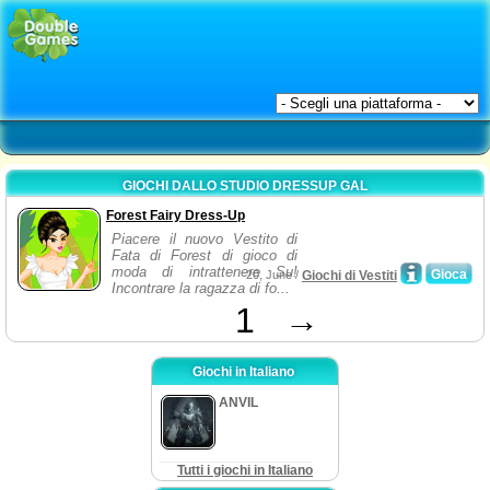
GIOCHI DALLO STUDIO DRESSUP GAL
Forest Fairy Dress-Up
Piacere il nuovo Vestito di
Fata di Forest di gioco di
moda di intrattenere Su!
Gioca
20, June /
Giochi di Vestiti
Incontrare la ragazza di fo...
1
→
Giochi in Italiano
ANVIL
Tutti i giochi in Italiano