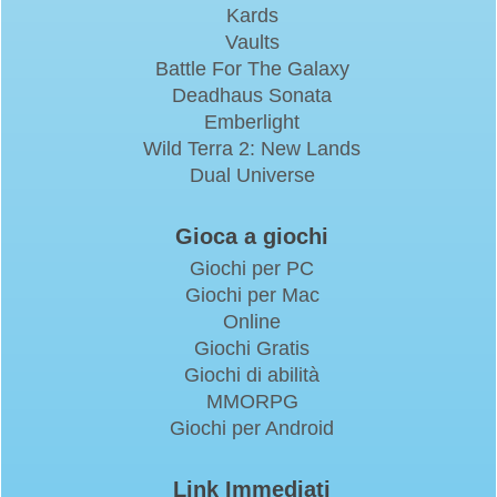
Kards
Vaults
Battle For The Galaxy
Deadhaus Sonata
Emberlight
Wild Terra 2: New Lands
Dual Universe
Gioca a giochi
Giochi per PC
Giochi per Mac
Online
Giochi Gratis
Giochi di abilità
MMORPG
Giochi per Android
Link Immediati