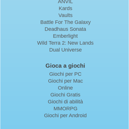
ANVIL
Kards
Vaults
Battle For The Galaxy
Deadhaus Sonata
Emberlight
Wild Terra 2: New Lands
Dual Universe
Gioca a giochi
Giochi per PC
Giochi per Mac
Online
Giochi Gratis
Giochi di abilità
MMORPG
Giochi per Android