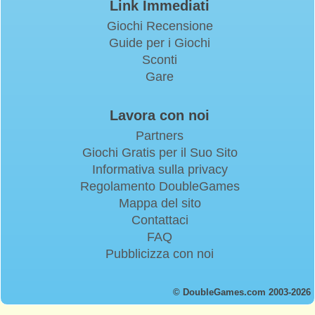
Link Immediati
Giochi Recensione
Guide per i Giochi
Sconti
Gare
Lavora con noi
Partners
Giochi Gratis per il Suo Sito
Informativa sulla privacy
Regolamento DoubleGames
Mappa del sito
Contattaci
FAQ
Pubblicizza con noi
© DoubleGames.com 2003-2026