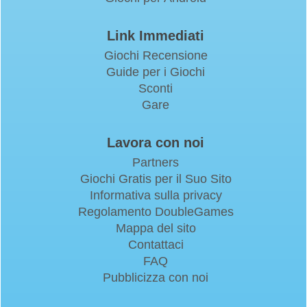
Link Immediati
Giochi Recensione
Guide per i Giochi
Sconti
Gare
Lavora con noi
Partners
Giochi Gratis per il Suo Sito
Informativa sulla privacy
Regolamento DoubleGames
Mappa del sito
Contattaci
FAQ
Pubblicizza con noi