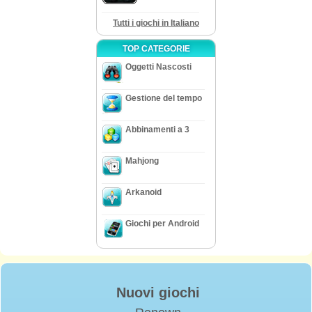
Tutti i giochi in Italiano
TOP CATEGORIE
Oggetti Nascosti
Gestione del tempo
Abbinamenti a 3
Mahjong
Arkanoid
Giochi per Android
Nuovi giochi