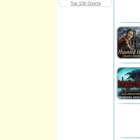
Top 100 Giochi