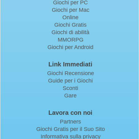
Giochi per PC
Giochi per Mac
Online
Giochi Gratis
Giochi di abilità
MMORPG
Giochi per Android
Link Immediati
Giochi Recensione
Guide per i Giochi
Sconti
Gare
Lavora con noi
Partners
Giochi Gratis per il Suo Sito
Informativa sulla privacy