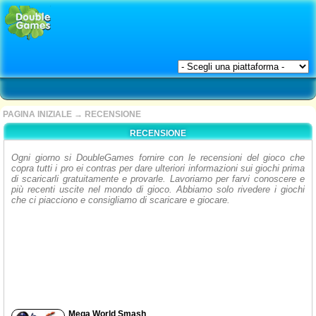
PAGINA INIZIALE
→
RECENSIONE
RECENSIONE
Ogni giorno si DoubleGames fornire con le recensioni del gioco che
copra tutti i pro ei contras per dare ulteriori informazioni sui giochi prima
di scaricarli gratuitamente e provarle. Lavoriamo per farvi conoscere e
più recenti uscite nel mondo di gioco. Abbiamo solo rivedere i giochi
che ci piacciono e consigliamo di scaricare e giocare.
Mega World Smash