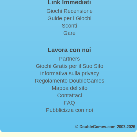
Link Immediati
Giochi Recensione
Guide per i Giochi
Sconti
Gare
Lavora con noi
Partners
Giochi Gratis per il Suo Sito
Informativa sulla privacy
Regolamento DoubleGames
Mappa del sito
Contattaci
FAQ
Pubblicizza con noi
© DoubleGames.com 2003-2026