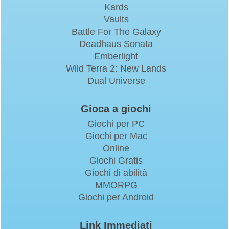
Kards
Vaults
Battle For The Galaxy
Deadhaus Sonata
Emberlight
Wild Terra 2: New Lands
Dual Universe
Gioca a giochi
Giochi per PC
Giochi per Mac
Online
Giochi Gratis
Giochi di abilità
MMORPG
Giochi per Android
Link Immediati