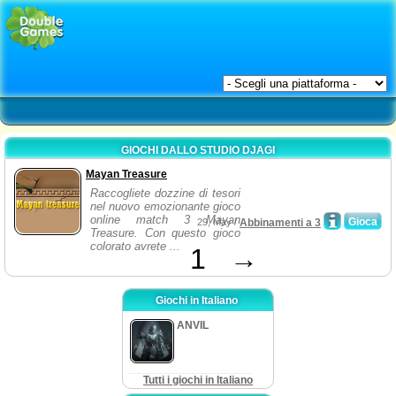
GIOCHI DALLO STUDIO DJAGI
Mayan Treasure
Raccogliete dozzine di tesori
nel nuovo emozionante gioco
online match 3 Mayan
Gioca
29, May /
Abbinamenti a 3
Treasure. Con questo gioco
colorato avrete ...
1
→
Giochi in Italiano
ANVIL
Tutti i giochi in Italiano