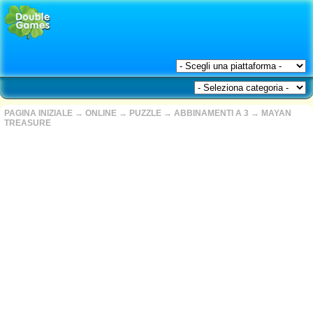
PAGINA INIZIALE
→
ONLINE
→
PUZZLE
→
ABBINAMENTI A 3
→
MAYAN
TREASURE