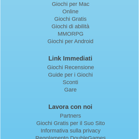
Giochi per Mac
Online
Giochi Gratis
Giochi di abilità
MMORPG
Giochi per Android
Link Immediati
Giochi Recensione
Guide per i Giochi
Sconti
Gare
Lavora con noi
Partners
Giochi Gratis per il Suo Sito
Informativa sulla privacy
Regolamento DoubleGames