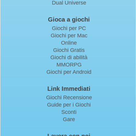
Dual Universe
Gioca a giochi
Giochi per PC
Giochi per Mac
Online
Giochi Gratis
Giochi di abilità
MMORPG
Giochi per Android
Link Immediati
Giochi Recensione
Guide per i Giochi
Sconti
Gare