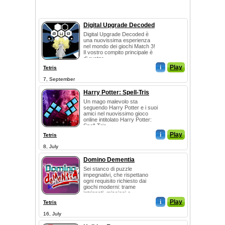
Digital Upgrade Decoded
Digital Upgrade Decoded è
una nuovissima esperienza
nel mondo dei giochi Match 3!
Il vostro compito principale è
di ruotar...
i
Play
Tetris
7, September
Harry Potter: Spell-Tris
Un mago malevolo sta
seguendo Harry Potter e i suoi
amici nel nuovissimo gioco
online intitolato Harry Potter:
Spell-Tris....
i
Play
Tetris
8, July
Domino Dementia
Sei stanco di puzzle
impegnativi, che rispettano
ogni requisito richiesto dai
giochi moderni: trame
intriganti, missioni o...
i
Play
Tetris
16, July