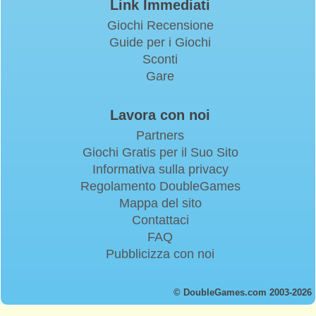
Link Immediati
Giochi Recensione
Guide per i Giochi
Sconti
Gare
Lavora con noi
Partners
Giochi Gratis per il Suo Sito
Informativa sulla privacy
Regolamento DoubleGames
Mappa del sito
Contattaci
FAQ
Pubblicizza con noi
© DoubleGames.com 2003-2026