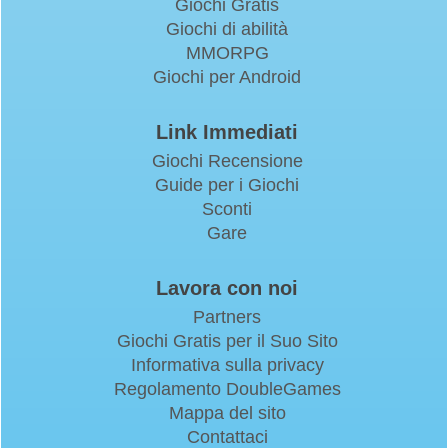
Giochi Gratis
Giochi di abilità
MMORPG
Giochi per Android
Link Immediati
Giochi Recensione
Guide per i Giochi
Sconti
Gare
Lavora con noi
Partners
Giochi Gratis per il Suo Sito
Informativa sulla privacy
Regolamento DoubleGames
Mappa del sito
Contattaci