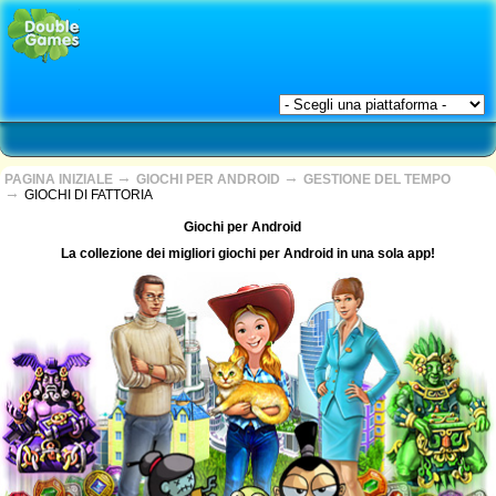
→
→
PAGINA INIZIALE
GIOCHI PER ANDROID
GESTIONE DEL TEMPO
→
GIOCHI DI FATTORIA
Giochi per Android
La collezione dei migliori giochi per Android in una sola app!