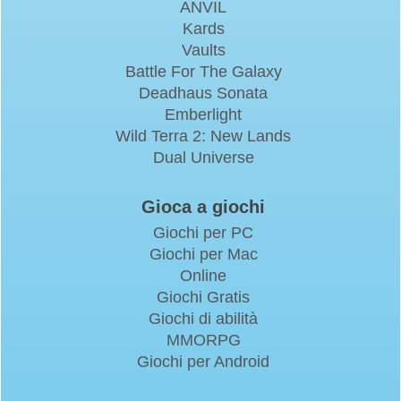
ANVIL
Kards
Vaults
Battle For The Galaxy
Deadhaus Sonata
Emberlight
Wild Terra 2: New Lands
Dual Universe
Gioca a giochi
Giochi per PC
Giochi per Mac
Online
Giochi Gratis
Giochi di abilità
MMORPG
Giochi per Android