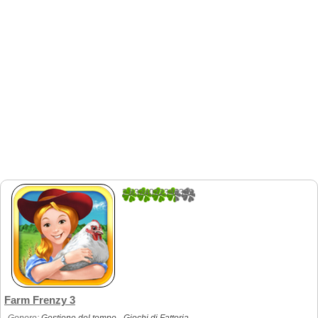
2.8324022346369
179
Farm Frenzy 3