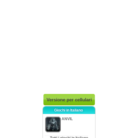
Versione per cellulari
Giochi in Italiano
ANVIL