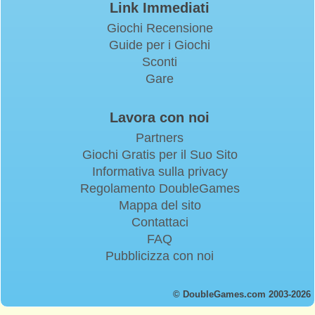
Link Immediati
Giochi Recensione
Guide per i Giochi
Sconti
Gare
Lavora con noi
Partners
Giochi Gratis per il Suo Sito
Informativa sulla privacy
Regolamento DoubleGames
Mappa del sito
Contattaci
FAQ
Pubblicizza con noi
© DoubleGames.com 2003-2026