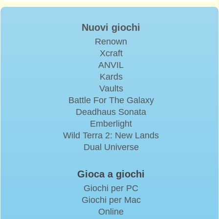
Nuovi giochi
Renown
Xcraft
ANVIL
Kards
Vaults
Battle For The Galaxy
Deadhaus Sonata
Emberlight
Wild Terra 2: New Lands
Dual Universe
Gioca a giochi
Giochi per PC
Giochi per Mac
Online