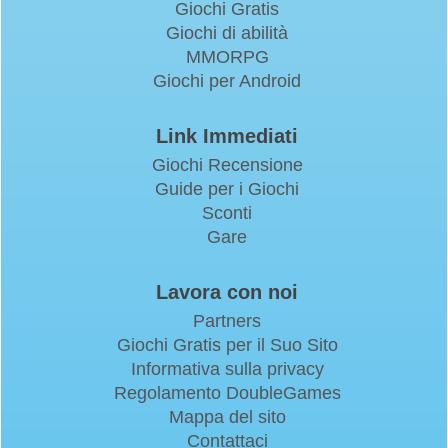
Giochi Gratis
Giochi di abilità
MMORPG
Giochi per Android
Link Immediati
Giochi Recensione
Guide per i Giochi
Sconti
Gare
Lavora con noi
Partners
Giochi Gratis per il Suo Sito
Informativa sulla privacy
Regolamento DoubleGames
Mappa del sito
Contattaci