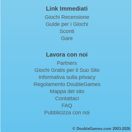
Link Immediati
Giochi Recensione
Guide per i Giochi
Sconti
Gare
Lavora con noi
Partners
Giochi Gratis per il Suo Sito
Informativa sulla privacy
Regolamento DoubleGames
Mappa del sito
Contattaci
FAQ
Pubblicizza con noi
© DoubleGames.com 2003-2026