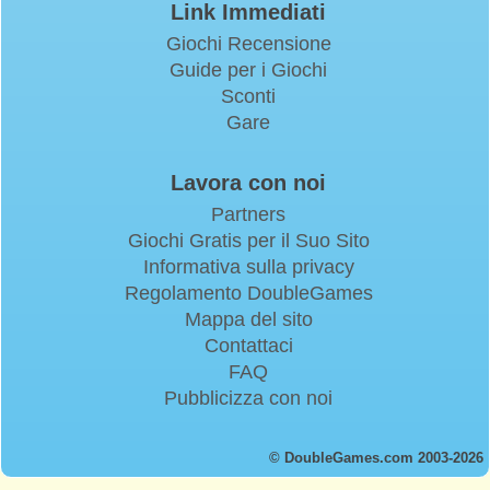
Link Immediati
Giochi Recensione
Guide per i Giochi
Sconti
Gare
Lavora con noi
Partners
Giochi Gratis per il Suo Sito
Informativa sulla privacy
Regolamento DoubleGames
Mappa del sito
Contattaci
FAQ
Pubblicizza con noi
© DoubleGames.com 2003-2026