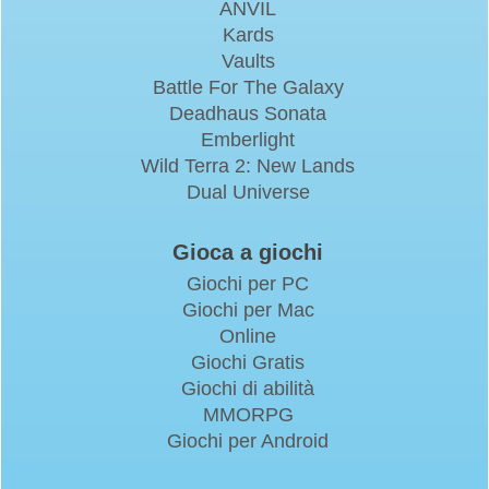
ANVIL
Kards
Vaults
Battle For The Galaxy
Deadhaus Sonata
Emberlight
Wild Terra 2: New Lands
Dual Universe
Gioca a giochi
Giochi per PC
Giochi per Mac
Online
Giochi Gratis
Giochi di abilità
MMORPG
Giochi per Android