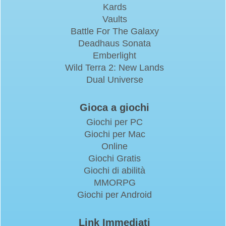
Kards
Vaults
Battle For The Galaxy
Deadhaus Sonata
Emberlight
Wild Terra 2: New Lands
Dual Universe
Gioca a giochi
Giochi per PC
Giochi per Mac
Online
Giochi Gratis
Giochi di abilità
MMORPG
Giochi per Android
Link Immediati