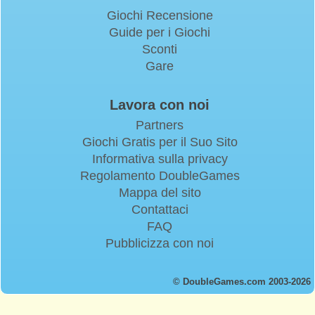
Giochi Recensione
Guide per i Giochi
Sconti
Gare
Lavora con noi
Partners
Giochi Gratis per il Suo Sito
Informativa sulla privacy
Regolamento DoubleGames
Mappa del sito
Contattaci
FAQ
Pubblicizza con noi
© DoubleGames.com 2003-2026