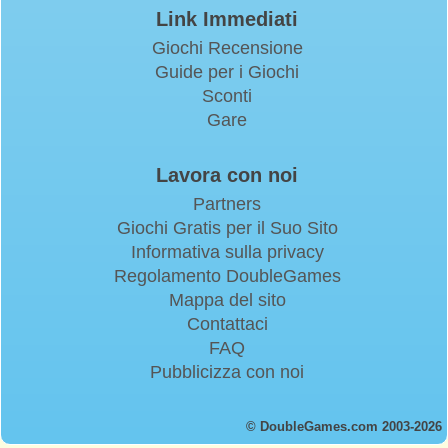
Link Immediati
Giochi Recensione
Guide per i Giochi
Sconti
Gare
Lavora con noi
Partners
Giochi Gratis per il Suo Sito
Informativa sulla privacy
Regolamento DoubleGames
Mappa del sito
Contattaci
FAQ
Pubblicizza con noi
© DoubleGames.com 2003-2026