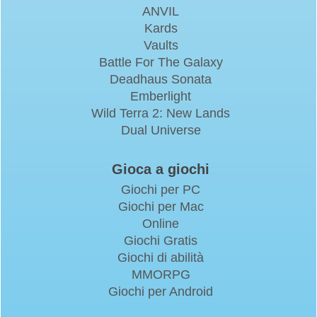
ANVIL
Kards
Vaults
Battle For The Galaxy
Deadhaus Sonata
Emberlight
Wild Terra 2: New Lands
Dual Universe
Gioca a giochi
Giochi per PC
Giochi per Mac
Online
Giochi Gratis
Giochi di abilità
MMORPG
Giochi per Android