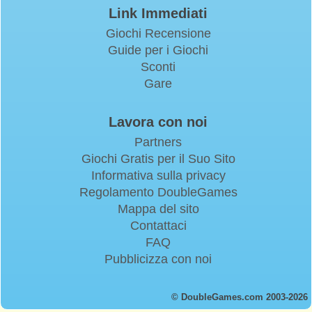
Link Immediati
Giochi Recensione
Guide per i Giochi
Sconti
Gare
Lavora con noi
Partners
Giochi Gratis per il Suo Sito
Informativa sulla privacy
Regolamento DoubleGames
Mappa del sito
Contattaci
FAQ
Pubblicizza con noi
© DoubleGames.com 2003-2026