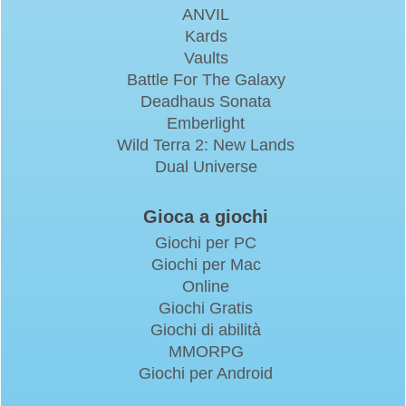
ANVIL
Kards
Vaults
Battle For The Galaxy
Deadhaus Sonata
Emberlight
Wild Terra 2: New Lands
Dual Universe
Gioca a giochi
Giochi per PC
Giochi per Mac
Online
Giochi Gratis
Giochi di abilità
MMORPG
Giochi per Android