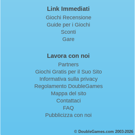
Link Immediati
Giochi Recensione
Guide per i Giochi
Sconti
Gare
Lavora con noi
Partners
Giochi Gratis per il Suo Sito
Informativa sulla privacy
Regolamento DoubleGames
Mappa del sito
Contattaci
FAQ
Pubblicizza con noi
© DoubleGames.com 2003-2026