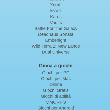
Xcraft
ANVIL
Kards
Vaults
Battle For The Galaxy
Deadhaus Sonata
Emberlight
Wild Terra 2: New Lands
Dual Universe
Gioca a giochi
Giochi per PC
Giochi per Mac
Online
Giochi Gratis
Giochi di abilità
MMORPG
Giochi per Android