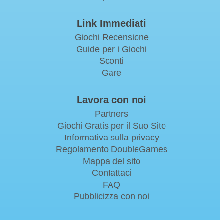
Link Immediati
Giochi Recensione
Guide per i Giochi
Sconti
Gare
Lavora con noi
Partners
Giochi Gratis per il Suo Sito
Informativa sulla privacy
Regolamento DoubleGames
Mappa del sito
Contattaci
FAQ
Pubblicizza con noi