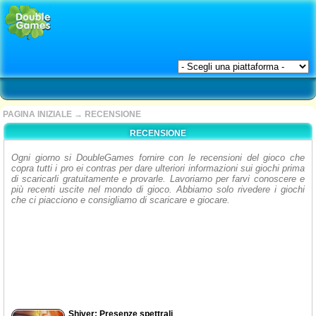
PAGINA INIZIALE
→
RECENSIONE
RECENSIONE
Ogni giorno si DoubleGames fornire con le recensioni del gioco che
copra tutti i pro ei contras per dare ulteriori informazioni sui giochi prima
di scaricarli gratuitamente e provarle. Lavoriamo per farvi conoscere e
più recenti uscite nel mondo di gioco. Abbiamo solo rivedere i giochi
che ci piacciono e consigliamo di scaricare e giocare.
Shiver: Presenze spettrali