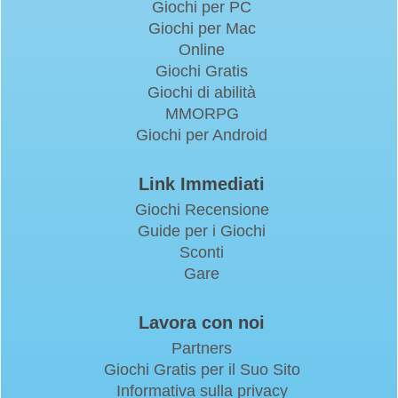
Giochi per PC
Giochi per Mac
Online
Giochi Gratis
Giochi di abilità
MMORPG
Giochi per Android
Link Immediati
Giochi Recensione
Guide per i Giochi
Sconti
Gare
Lavora con noi
Partners
Giochi Gratis per il Suo Sito
Informativa sulla privacy