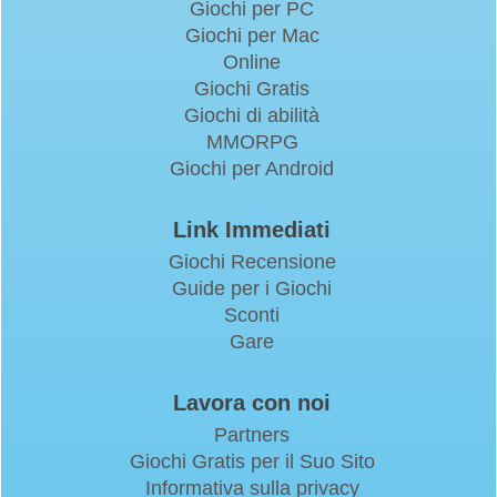
Giochi per PC
Giochi per Mac
Online
Giochi Gratis
Giochi di abilità
MMORPG
Giochi per Android
Link Immediati
Giochi Recensione
Guide per i Giochi
Sconti
Gare
Lavora con noi
Partners
Giochi Gratis per il Suo Sito
Informativa sulla privacy