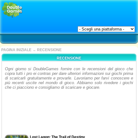
PAGINA INIZIALE
→
RECENSIONE
RECENSIONE
Ogni giorno si DoubleGames fornire con le recensioni del gioco che
copra tutti i pro ei contras per dare ulteriori informazioni sui giochi prima
di scaricarli gratuitamente e provarle. Lavoriamo per farvi conoscere e
più recenti uscite nel mondo di gioco. Abbiamo solo rivedere i giochi
che ci piacciono e consigliamo di scaricare e giocare.
Lost Lagon: The Trail of Destiny