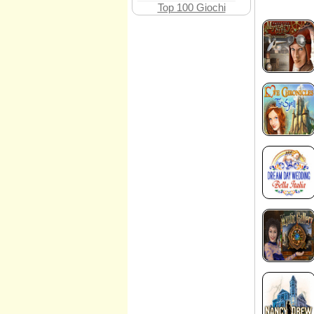
Top 100 Giochi